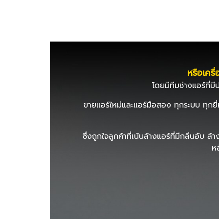
หรือเคร
โดยมีทีมช่างแอร์ที
ขายแอร์ใหม่และแอร์มือสอง ทุกระบบ ทุกยี
ซึ่งถูกใจลูกค้าที่เน้นล้างแอร์ที่มีกลิ่น
หล