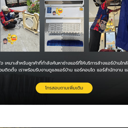
จ เหมาะสำหรับลูกค้าที่กำลังค้นหาช่างแอร์ที่ให้บริการล้างแอร์บ้านใกล
านรวมติดตั้ง เราพร้อมรับงานดูแลแอร์บ้าน แอร์คอนโด แอร์สำนักงาน
โทรสอบถามเพิ่มเติม