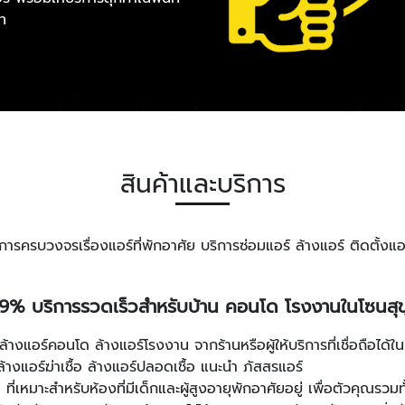
ิท
สินค้าและบริการ
ริการครบวงจรเรื่องแอร์ที่พักอาศัย บริการซ่อมแอร์ ล้างแอร์ ติดตั้ง
9.99% บริการรวดเร็วสำหรับบ้าน คอนโด โรงงานในโซนสุข
ล้างแอร์คอนโด ล้างแอร์โรงงาน จากร้านหรือผู้ให้บริการที่เชื่อถือได้ใน
ล้างแอร์ฆ่าเชื้อ ล้างแอร์ปลอดเชื้อ แนะนำ ภัสสรแอร์
 ที่เหมาะสำหรับห้องที่มีเด็กและผู้สูงอายุพักอาศัยอยู่ เพื่อตัวคุณ