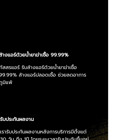
ล้างแอร์ด้วยน้ำยาฆ่าเชื้อ 99.99%
ภัสสรแอร์ รับล้างแอร์ด้วยน้ำยาฆ่าเชื้อ
99.99% ล้างแอร์ปลอดเชื้อ ช่วยลดอาการ
ภูมิแพ้
รับประกันผลงาน
เรารับประกันผลงานหลังการบริการมีตั้งแต่
30 วัน ถึง 1ปี โดยระยะเวลารับประกันขึ้นอยู่