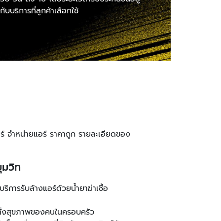
กับบริการที่ลูกค้าเลือกใช้
แอร์ จำหน่ายแอร์ ราคาถูก รายละเอียดของ
ุมวิท
บริการรับล้างแอร์ด้วยน้ำยาฆ่าเชื้อ
รวมทั้งสุขภาพของคนในครอบครัว