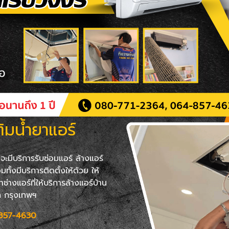
ติมน้ำยาแอร์
จะมีบริการรับซ่อมแอร์ ล้างแอร์
ทั้งมีบริการติดตั้งให้ด้วย ให้
ช่างแอร์ที่ให้บริการล้างแอร์บ้าน
ิท กรุงเทพฯ
857-4630