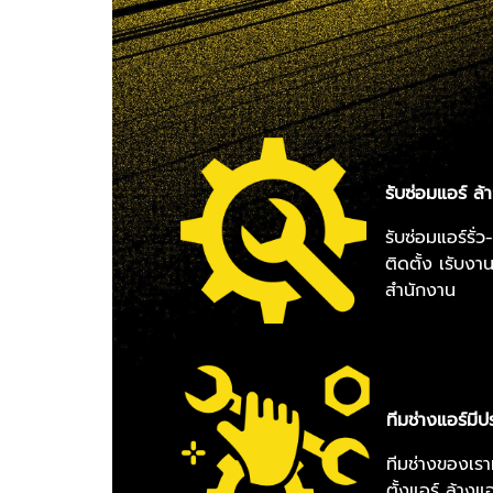
รับซ่อมแอร์ ล
รับซ่อมแอร์รั่
ติดตั้ง เรับง
สำนักงาน
ทีมช่างแอร์มี
ทีมช่างของเร
ตั้งแอร์ ล้างแอ