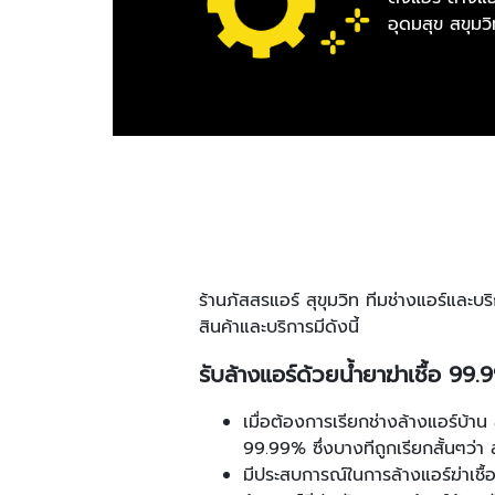
อุดมสุข สขุมว
ร้านภัสสรแอร์ สุขุมวิท ทีมช่างแอร์และบ
สินค้าและบริการมีดังนี้
รับล้างแอร์ด้วยน้ำยาฆ่าเชื้อ 9
เมื่อต้องการเรียกช่างล้างแอร์บ้าน 
99.99% ซึ่งบางทีถูกเรียกสั้นๆว่า 
มีประสบการณ์ในการล้างแอร์ฆ่าเชื้อ