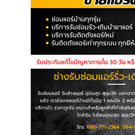
ช่างรับซ่อมแอร์รั่ว-เ
รับซ่อมแอร์ รับล้างแอร์ อุดมสุข สุขุมวิท นอกจาก
แล้ว เรายังขายแอร์บ้านมีทั้งมือ 1 และมือ 2 พร้อม
บริการไว ราคาถูกใจ เหมาะสำหรับลูกค้าที่กำลังค้นหา
ใกล้ฉัน ในโซนอุดมสุข สุขุมว
โทร.
080-771-2364
,
064-