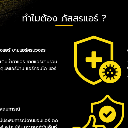
ทำไมต้อง ภัสสรแอร์ ?
้างแอร์ ขายแอร์ครบวงจร
ว-เติมน้ำยาแอร์ ขายแอร์บ้านรวม
านดูแลแอร์บ้าน แอร์คอนโด แอร์
ประสบการณ์
ามีประสบการณ์งานซ่อมแอร์ ติด
ร์ พร้อมให้่บริการลุกค้าในพื้นที่